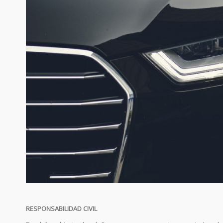
RESPONSABILIDAD
CIVIL