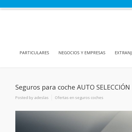
PARTICULARES
NEGOCIOS Y EMPRESAS
EXTRANJ
Seguros para coche AUTO SELECCIÓN 
Posted by
adeslas
Ofertas en seguros coches