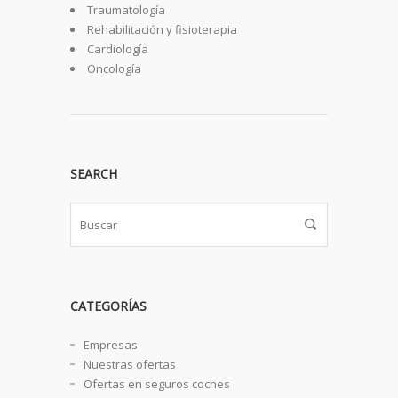
Traumatología
Rehabilitación y fisioterapia
Cardiología
Oncología
SEARCH
CATEGORÍAS
Empresas
Nuestras ofertas
Ofertas en seguros coches