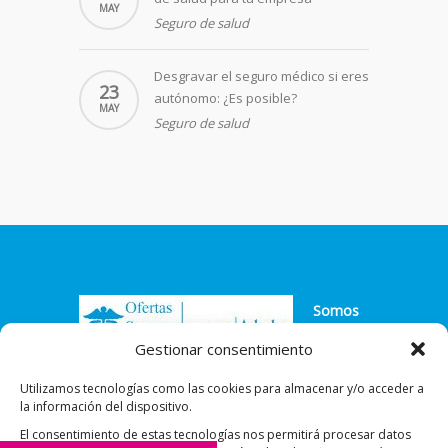
MAY
Seguro de salud
Desgravar el seguro médico si eres
23
autónomo: ¿Es posible?
MAY
Seguro de salud
Somos
agentes
Gestionar consentimiento
exclusivos de la marca líder en seguros
Utilizamos tecnologías como las cookies para almacenar y/o acceder a
médicos
la información del dispositivo.
El consentimiento de estas tecnologías nos permitirá procesar datos