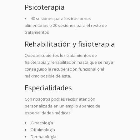
Psicoterapia
40 sesiones para los trastornos
alimentarios o 20 sesiones para el resto de
tratamientos
Rehabilitación y fisioterapia
Quedan cubiertos los tratamientos de
fisioterapia y rehabilitación hasta que se haya
conseguido la recuperación funcional o el
máximo posible de ésta.
Especialidades
Con nosotros podrás recibir atención
personalizada en un amplio abanico de
especialidades médicas:
Ginecología
Oftalmología
Dermatología