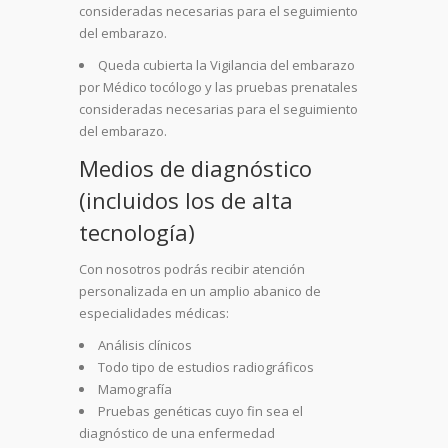
consideradas necesarias para el seguimiento
del embarazo.
​Queda cubierta la Vigilancia del embarazo
por Médico tocólogo y las pruebas prenatales
consideradas necesarias para el seguimiento
del embarazo.
Medios de diagnóstico
(incluidos los de alta
tecnología)
Con nosotros podrás recibir atención
personalizada en un amplio abanico de
especialidades médicas:
Análisis clínicos
Todo tipo de estudios radiográficos
Mamografía
Pruebas genéticas cuyo fin sea el
diagnóstico de una enfermedad