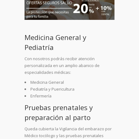
Medicina General y
Pediatría
Con nosotros podrás recibir atención
personalizada en un amplio abanico de
especialidades médicas:
Medicina General
Pediatría y Puericultura
Enfermería
Pruebas prenatales y
preparación al parto
Queda cubierta la Vigilancia del embarazo por
Médico tocólogo y las pruebas prenatales