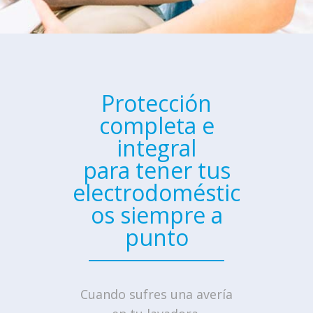
Protección
completa e
integral
para tener tus
electrodoméstic
os siempre a
punto
Cuando sufres una avería