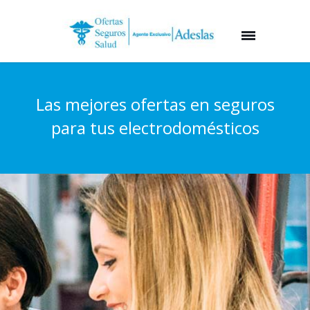
Las mejores ofertas en seguros
para tus electrodomésticos