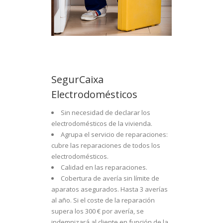
SegurCaixa
Electrodomésticos
Sin necesidad de declarar los
electrodomésticos de la vivienda.
Agrupa el servicio de reparaciones:
cubre las reparaciones de todos los
electrodomésticos.
Calidad en las reparaciones.
Cobertura de avería sin límite de
aparatos asegurados. Hasta 3 averías
al año. Si el coste de la reparación
supera los 300 € por avería, se
indemnizará al cliente en función de la