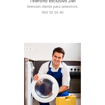
Teléfono exclusivo 24h
Atención cliente para siniestros:
900 50 50 40