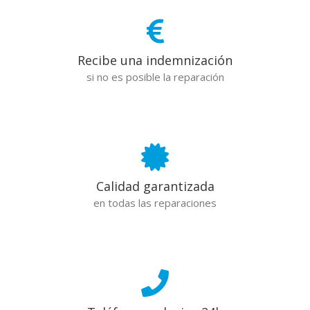
Recibe una indemnización
si no es posible la reparación
Calidad garantizada
en todas las reparaciones