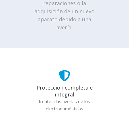
reparaciones o la
adquisición de un nuevo
aparato debido a una
avería.
Protección completa e
integral
frente a las averías de los
electrodomésticos