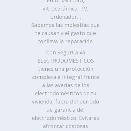
en tu lavadora,
vitrocerámica, TV,
ordenador…
Sabemos las molestias que
te causan y el gasto que
conlleva la reparación.
Con SegurCaixa
ELECTRODOMÉSTICOS
tienes una protección
completa e integral frente
a las averías de los
electrodomésticos de tu
vivienda, fuera del periodo
de garantía del
electrodoméstico. Evitarás
afrontar costosas