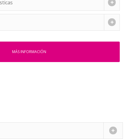
sticas
MÁS INFORMACIÓN