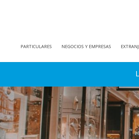
PARTICULARES
NEGOCIOS Y EMPRESAS
EXTRANJ
L