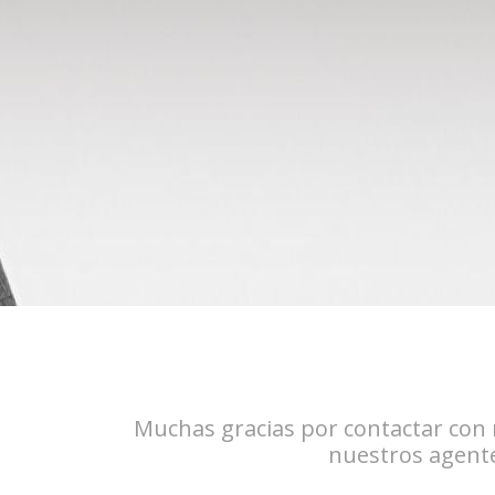
Muchas gracias por contactar con n
nuestros agente