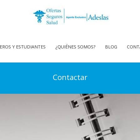
EROS Y ESTUDIANTES
¿QUIÉNES SOMOS?
BLOG
CONT
Contactar