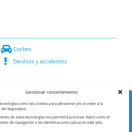
Coches
Decesos y accidentes
Gestionar consentimiento
tecnologías como las cookies para almacenar y/o acceder a la
 del dispositivo.
miento de estas tecnologías nos permitirá procesar datos como el
nto de navegación o las identificaciones únicas en este sitio.