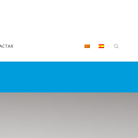
ACTAR