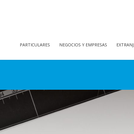
PARTICULARES
NEGOCIOS Y EMPRESAS
EXTRANJ