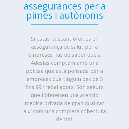
assegurances per a
pimes i autònoms
Si estàs buscant ofertes en
assegurança de salut per a
empreses has de saber que a
Adeslas comptem amb una
pòlissa que està pensada per a
empreses que tinguin des de 5
fins 99 treballadors. Són segurs
que t’ofereixen una atenció
mèdica privada de gran qualitat
així com una completa cobertura
dental.