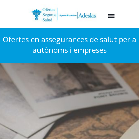
Ofertes en assegurances de salut per a
autònoms i empreses