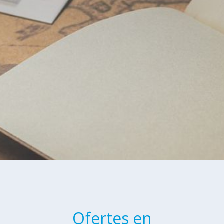
Ofertes en